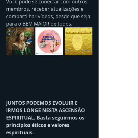
Você pode se conectar com outros 
membros, receber atualizações e 
compartilhar vídeos, desde que seja 
para o BEM MAIOR de todos.
JUNTOS PODEMOS EVOLUIR E 
IRMOS LONGE NESTA ASCENSÃO 
ESPIRITUAL. Basta seguirmos os 
princípios éticos e valores 
espirituais.