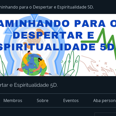
inhando para o Despertar e Espiritualidade 5D.
ar e Espiritualidade 5D.
Membros
Sobre
Eventos
Aba person