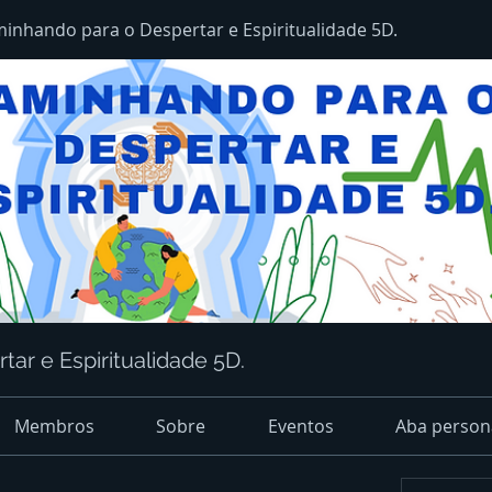
inhando para o Despertar e Espiritualidade 5D.
ar e Espiritualidade 5D.
Membros
Sobre
Eventos
Aba person