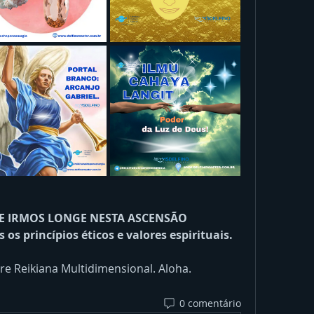
E IRMOS LONGE NESTA ASCENSÃO 
os princípios éticos e valores espirituais.
e Reikiana Multidimensional. Aloha. 
0 comentário