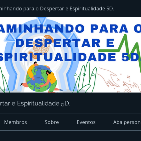
inhando para o Despertar e Espiritualidade 5D.
ar e Espiritualidade 5D.
Membros
Sobre
Eventos
Aba person