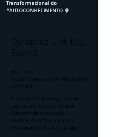
Transformacional do 
#AUTOCONHECIMENTO 
🧠.