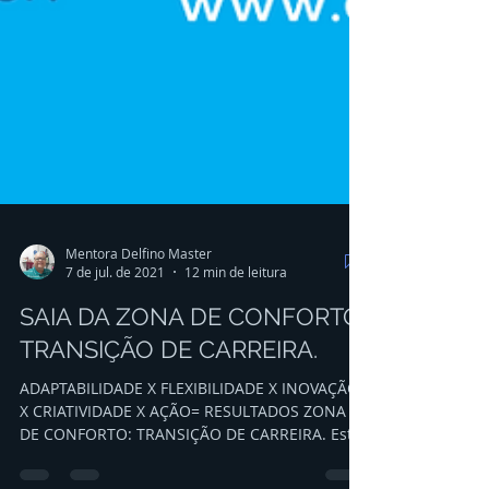
Mentora Delfino Master
7 de jul. de 2021
12 min de leitura
SAIA DA ZONA DE CONFORTO:
TRANSIÇÃO DE CARREIRA.
ADAPTABILIDADE X FLEXIBILIDADE X INOVAÇÃO