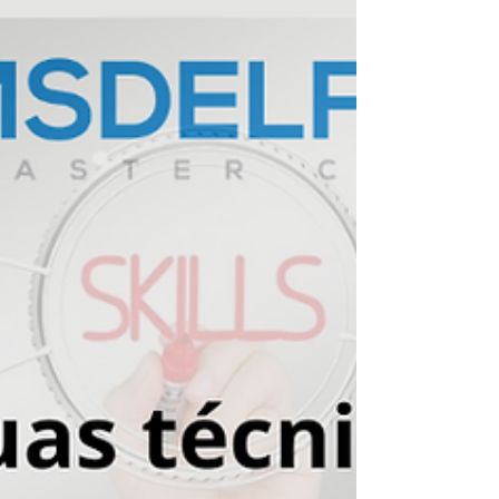
vez mais...