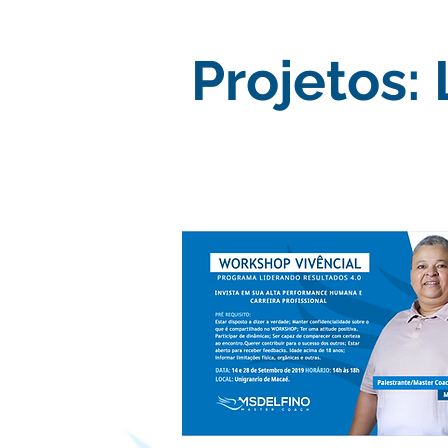
Projetos: