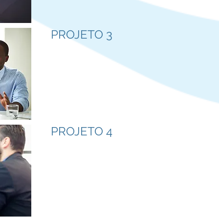
PROJETO 3
PROJETO 4