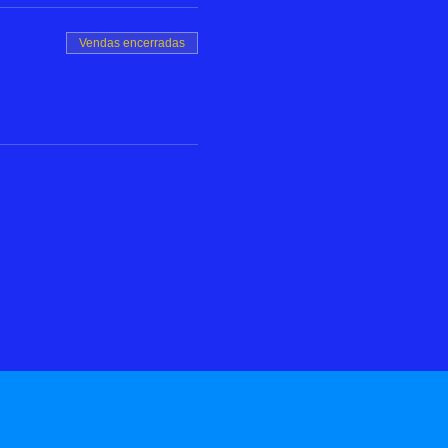
Vendas encerradas