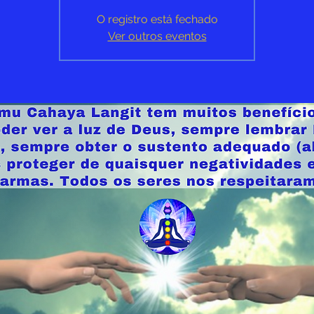
O registro está fechado
Ver outros eventos