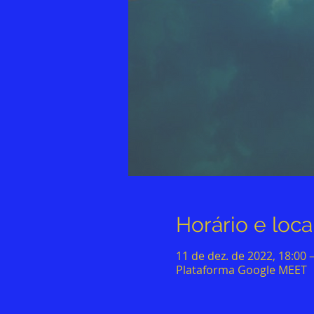
Horário e loca
11 de dez. de 2022, 18:00 
Plataforma Google MEET