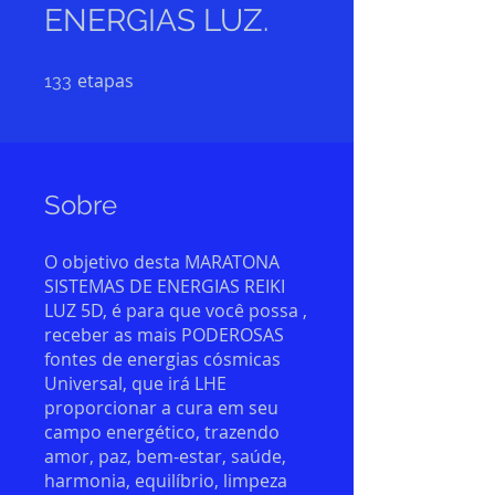
ENERGIAS LUZ.
etapas
133 etapas
133
Sobre
O objetivo desta MARATONA
SISTEMAS DE ENERGIAS REIKI
LUZ 5D, é para que você possa ,
receber as mais PODEROSAS
fontes de energias cósmicas
Universal, que irá LHE
proporcionar a cura em seu
campo energético, trazendo
amor, paz, bem-estar, saúde,
harmonia, equilíbrio, limpeza