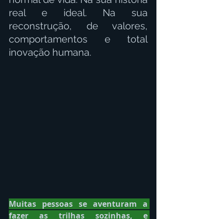
real e ideal. Na sua 
reconstrução, de valores, 
comportamentos e total 
inovação humana.
Muitas pessoas se aventuram a 
fazer as trilhas sozinhas, e 