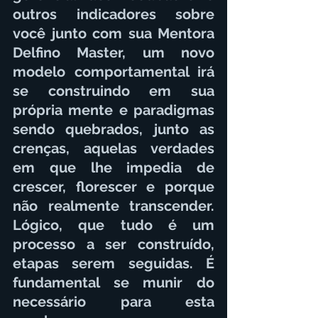
outros indicadores sobre 
você junto com sua Mentora 
Delfino Master, um novo 
modelo comportamental irá 
se construindo em sua 
própria mente e paradigmas 
sendo quebrados, junto as 
crenças, aquelas verdades 
em que lhe impedia de 
crescer, florescer e porque 
não realmente transcender. 
Lógico, que tudo é um 
processo a ser construído, 
etapas serem seguidas. É 
fundamental se munir do 
necessário para esta 