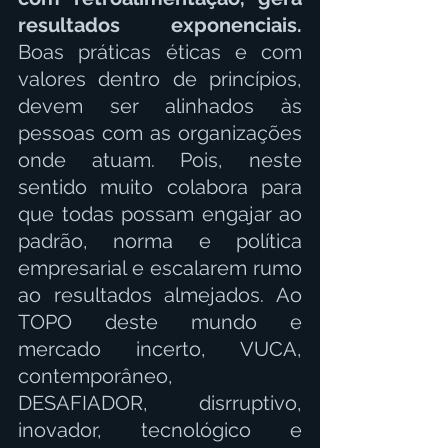
resultados exponenciais. 
Boas práticas éticas e com 
valores dentro de princípios, 
devem ser alinhados às 
pessoas com as organizações 
onde atuam. Pois, neste 
sentido muito colabora para 
que todas possam engajar ao 
padrão, norma e política 
empresarial e escalarem rumo 
ao resultados almejados. Ao 
TOPO deste mundo e 
mercado incerto, VUCA, 
contemporâneo, 
DESAFIADOR, disrruptivo, 
inovador, tecnológico e 