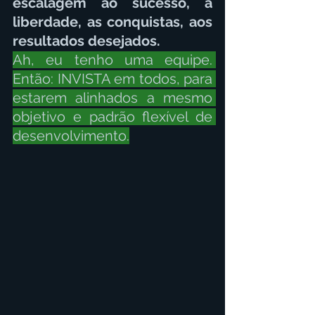
escalagem ao sucesso, a 
liberdade, as conquistas, aos 
resultados desejados.
Ah, eu tenho uma equipe. 
Então: INVISTA em todos, para 
estarem alinhados a mesmo 
objetivo e padrão flexível de 
desenvolvimento.