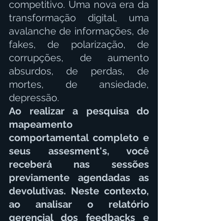
competitivo. Uma nova era da 
transformação digital, uma 
avalanche de informações, de 
fakes, de polarização, de 
corrupções, de aumento 
absurdos, de perdas, de 
mortes, de ansiedade, 
depressão.
Ao realizar a pesquisa do 
mapeamento 
comportamental completo e 
seus assesment's, você 
receberá nas sessões 
previamente agendadas as 
devolutivas. Neste contexto, 
ao analisar o relatório 
gerencial dos feedbacks e 