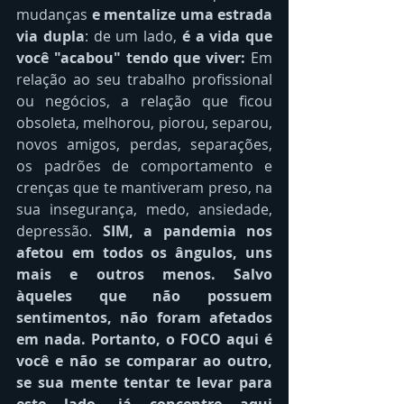
mudanças 
e mentalize uma estrada 
via dupla
: de um lado, 
é a vida que 
você "acabou" tendo que viver:
 Em 
relação ao seu trabalho profissional 
ou negócios, a relação que ficou 
obsoleta, melhorou, piorou, separou, 
novos amigos, perdas, separações, 
os padrões de comportamento e 
crenças que te mantiveram preso, na 
sua insegurança, medo, ansiedade, 
depressão. 
SIM, a pandemia nos 
afetou em todos os ângulos, uns 
mais e outros menos. Salvo 
àqueles que não possuem 
sentimentos, não foram afetados 
em nada. Portanto, o FOCO aqui é 
você e não se comparar ao outro, 
se sua mente tentar te levar para 