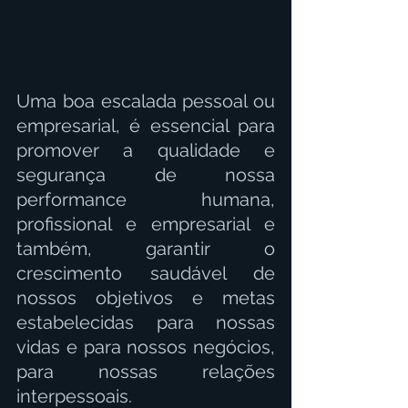
Uma boa escalada pessoal ou 
empresarial, é essencial para 
promover a qualidade e 
segurança de nossa 
performance humana, 
profissional e empresarial e 
também, garantir o 
crescimento saudável de 
nossos objetivos e metas 
estabelecidas para nossas 
vidas e para nossos negócios, 
para nossas relações 
interpessoais.