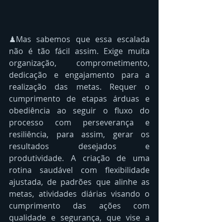
♟Mas sabemos que essa escalada 
não é tão fácil assim. Exige muita 
organização, comprometimento, 
dedicação e engajamento para a 
realização das metas. Requer o 
cumprimento de etapas árduas e 
obediência ao seguir o fluxo do 
processo com perseverança e 
resiliência, para assim, gerar os 
resultados desejados e 
produtividade. A criação de uma 
rotina saudável com flexibilidade 
ajustada, de padrões que alinhe as 
metas, atividades diárias visando o 
cumprimento das ações com 
qualidade e segurança, que vise a 