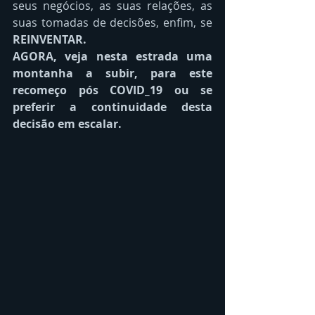
seus negócios, as suas relações, as 
suas tomadas de decisões, enfim, se 
REINVENTAR.
AGORA, veja nesta estrada uma 
montanha a subir, para este 
recomeço pós COVID_19 ou se 
preferir a continuidade desta 
decisão em escalar. 