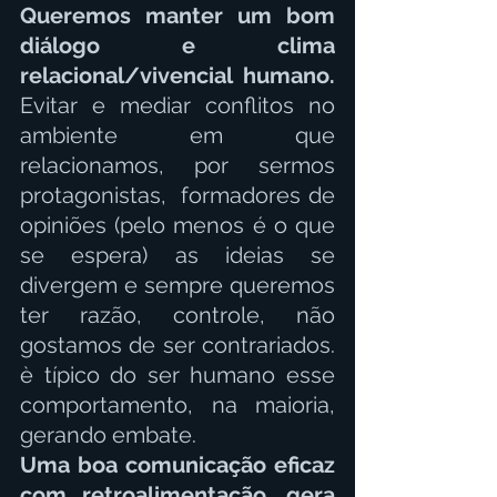
Queremos manter um bom 
diálogo e clima 
relacional/vivencial humano. 
Evitar e mediar conflitos no 
ambiente em que 
relacionamos, por sermos 
protagonistas,  formadores de 
opiniões (pelo menos é o que 
se espera) as ideias se 
divergem e sempre queremos 
ter razão, controle, não 
gostamos de ser contrariados. 
è típico do ser humano esse 
comportamento, na maioria, 
gerando embate. 
Uma boa comunicação eficaz 
com retroalimentação, gera 