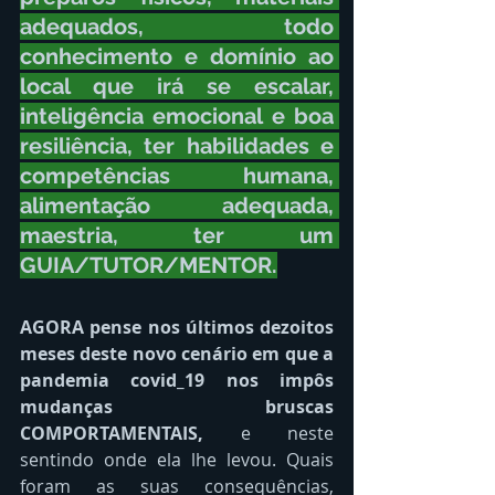
adequados, todo 
conhecimento e domínio ao 
local que irá se escalar, 
inteligência emocional e boa 
resiliência, ter habilidades e 
competências humana, 
alimentação adequada, 
maestria, ter um 
GUIA/TUTOR/MENTOR.
AGORA pense nos últimos dezoitos 
meses deste novo cenário em que a 
pandemia covid_19 nos impôs 
mudanças bruscas 
COMPORTAMENTAIS, 
e neste 
sentindo onde ela
lhe levou. Quais 
foram as suas consequências, 