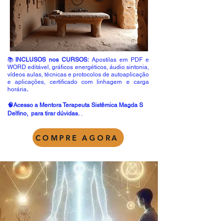
📚
INCLUSOS nos CURSOS:
Apostilas em PDF e
WORD editável, gráficos energéticos, áudio sintonia,
vídeos aulas, técnicas e protocolos de autoaplicação
e aplicações, certificado com linhagem e carga
horária
.
🧠Acesso a Mentora Terapeuta Sistêmica Magda S
Delfino, para tirar dúvidas.
.
COMPRE AGORA