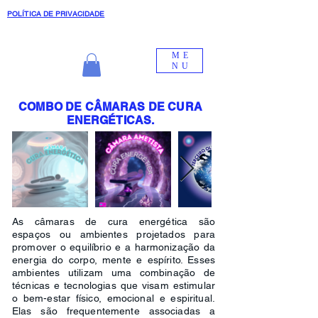
POLÍTICA DE PRIVACIDADE
ME
NU
COMBO DE CÂMARAS DE CURA
ENERGÉTICAS.
As câmaras de cura energética são
espaços ou ambientes projetados para
promover o equilíbrio e a harmonização da
energia do corpo, mente e espírito. Esses
ambientes utilizam uma combinação de
técnicas e tecnologias que visam estimular
o bem-estar físico, emocional e espiritual.
Elas são frequentemente associadas a