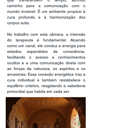
que transcendem o tempo, abrindo
caminho para a comunicação com o
mundo invisível. É um ambiente propício à
cura profunda e à harmonização dos
corpos sutis.
​No trabalho com esta câmara, a intensão
do terapeuta é fundamental. Atuando
como um canal, ele conduz a energia para
estados expandidos de consciência,
facilitando o acesso a conhecimentos
ocultos e a uma comunicação direta com
as forças da natureza, os espíritos e os
ancestrais. Essa conexão energética traz a
cura individual e também restabelece o
equilíbrio coletivo, resgatando a sabedoria
primordial que habita em cada ser.