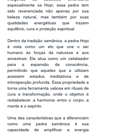
especialmente os Hopi, essa pedra tem
sido reverenciada não apenas por sua
beleza natural, mas também por suas
qualidades energéticas que trazem
equilíbrio, cura e proteção espiritual.
Dentro da tradição xamânica, a pedra Hopi
é vista como um elo que une o ser
humano às forças da natureza e aos
ancestrais. Ela atua como um catalisador
para a expansão da consciência,
permitindo que aqueles que a utilizam
acessem estados meditativos e de
introspecção profunda. Essa propriedade a
torna uma ferramenta valiosa em rituais de
cura e transformação, onde o objetivo é
restabelecer a harmonia entre o corpo, a
mente e o espírito.
Uma das características que a diferenciam
como uma pedra xamânica é sua
capacidade de amplificar a energia