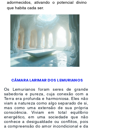
adormecidos, ativando o potencial divino
que habita cada ser.
CÂMARA LARIMAR DOS LEMURIANOS
Os Lemurianos foram seres de grande
sabedoria e pureza, cuja conexão com a
Terra era profunda e harmoniosa. Eles não
viam a natureza como algo separado de si,
mas como uma extensão de sua própria
consciência. Viviam em total equilíbrio
energético, em uma sociedade que não
conhece a desigualdade ou conflitos, pois
a compreensão do amor incondicional e da