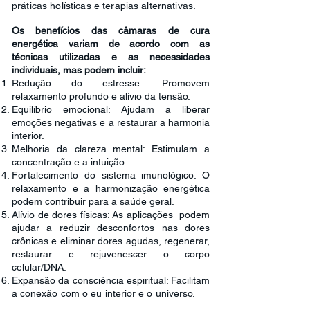
práticas holísticas e terapias alternativas.
Os benefícios das câmaras de cura
energética variam de acordo com as
técnicas utilizadas e as necessidades
individuais, mas podem incluir:
Redução do estresse: Promovem
relaxamento profundo e alívio da tensão.
Equilíbrio emocional: Ajudam a liberar
emoções negativas e a restaurar a harmonia
interior.
Melhoria da clareza mental: Estimulam a
concentração e a intuição.
Fortalecimento do sistema imunológico: O
relaxamento e a harmonização energética
podem contribuir para a saúde geral.
Alívio de dores físicas: As aplicações podem
ajudar a reduzir desconfortos nas dores
crônicas e eliminar dores agudas, regenerar,
restaurar e rejuvenescer o corpo
celular/DNA.
Expansão da consciência espiritual: Facilitam
a conexão com o eu interior e o universo.