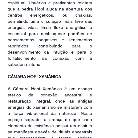
espiritual. Usuários e praticantes relatam
que a pedra Hopi ajuda na abertura dos
centros energéticos, ou chakras,
permitindo uma circulação mais livre das
energias vitais. Esse fluxo energético é
essencial para desbloquear padrões de
pensamentos negativos e sentimentos
reprimidos, contribuindo para o
desenvolvimento da intuição e para o
fortalecimento da conexão com a
sabedoria interior.
CÂMARA HOPI XAMÂNICA
A Câmara Hopi Xamânica é um espaço
etérico de conexão ancestral e
restauração integral, onde as antigas
energias do xamanismo se misturam com
a força vibracional da natureza. Neste
espaço sagrado, a crença de que cada
elemento da existência possui um espírito
se manifesta através de rituais ancestrais