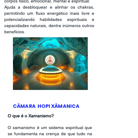
corpos físico, emocional, mental e espiritual.
Ajuda a desbloquear e alinhar os chakras,
permitindo um fluxo energético mais livre e
potencializando habilidades espirituais e
capacidades naturais, dentre inúmeros outros
benefícios.
CÂMARA HOPI XÂMANICA
O que é o Xamanismo?
O xamanismo é um sistema espiritual que
se fundamenta na crença de que tudo na