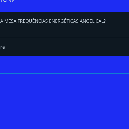
 A MESA FREQUÊNCIAS ENERGÉTICAS ANGELICAL?
re