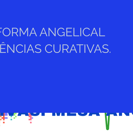
FORMA ANGELICAL
ÊNCIAS CURATIVAS.